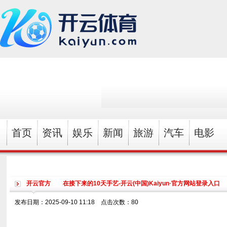
首页
资讯
娱乐
新闻
旅游
汽车
电影
开云官方 在接下来的10天手艺-开云(中国)Kaiyun·官方网站登录入口
发布日期：2025-09-10 11:18 点击次数：80