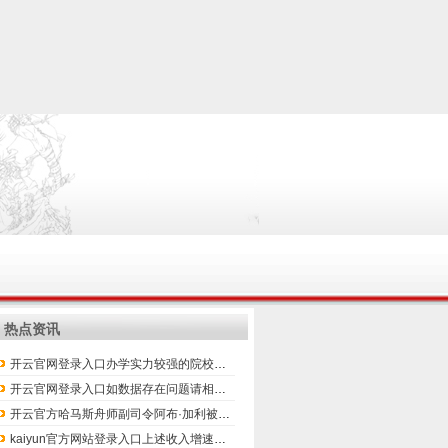
热点资讯
开云官网登录入口办学实力较强的院校生源富饶-开云(中国)Kaiyun·官方网站登
开云官网登录入口如数据存在问题请相关咱们-开云(中国)Kaiyun·官方网站登录
开云官方哈马斯舟师副司令阿布·加利被生擒-开云(中国)Kaiyun·官方网站登录
kaiyun官方网站登录入口上述收入增速有所放缓-开云(中国)Kaiyun·官方