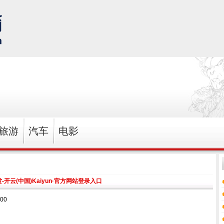
旅游
汽车
电影
开云(中国)Kaiyun·官方网站登录入口
00