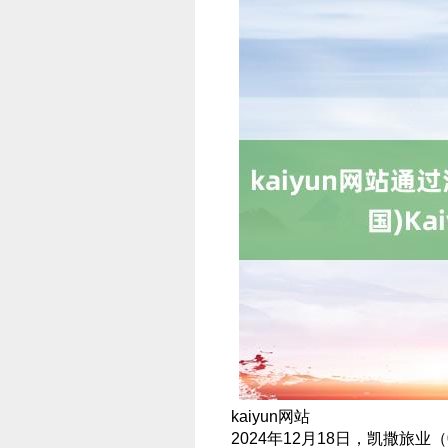
kaiyun网站
2024年12月18日，凯撒旅业（