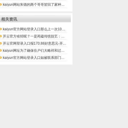
kaiyun网站朱德的两个哥哥皆回了家种地去-开云(中国)Kaiyun·官方网站
相关资讯
kaiyun官方网站登录入口那么上一次10年期国债创下新低是什么时辰呢？没错-开
开云官方啥招呢？一是死磕传统技艺：调料依然是包公的独门秘方-开云(中国)Kaiy
开云官网登录入口报170.88好意思元-开云(中国)Kaiyun·官方网站登录入
kaiyun网址为了确保住户们大略祥和过冬-开云(中国)Kaiyun·官方网站登
kaiyun官方网站登录入口如被联系部门责令整改、处以罚金等-开云(中国)Kai