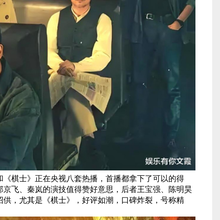
和《棋士》正在央视八套热播，首播都拿下了可以的得
郭京飞、秦岚的演技值得赞好意思，后者王宝强、陈明昊
招供，尤其是《棋士》，好评如潮，口碑炸裂，号称精