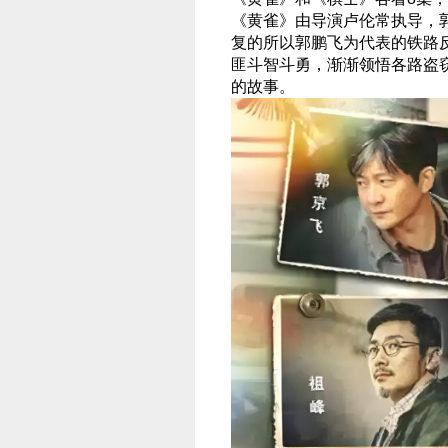
《黄雀》由导演卢伦常执导，
复的所以郭鹏飞为代表的铁路
匪斗智斗勇，渐渐领悟各路盗
的故事。