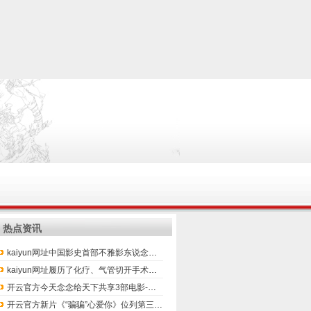
热点资讯
kaiyun网址中国影史首部不雅影东说念主次破2亿电影！起首：众人新闻客户端-开
kaiyun网址履历了化疗、气管切开手术等灾祸诊治-开云(中国)Kaiyun·官
开云官方今天念念给天下共享3部电影-开云(中国)Kaiyun·官方网站登录入口
开云官方新片《“骗骗”心爱你》位列第三-开云(中国)Kaiyun·官方网站登录入