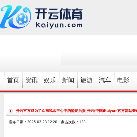
首页
资讯
娱乐
新闻
旅游
汽车
电影
开云官方成为了众东说念主心中的坚硬后援-开云(中国)Kaiyun·官方网站
发布日期：2025-03-23 12:20 点击次数：123