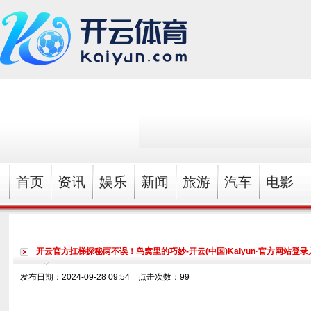
首页
资讯
娱乐
新闻
旅游
汽车
电影
开云官方扛梯探秘两不误！鸟窝里的巧妙-开云(中国)Kaiyun·官方网站登录
发布日期：2024-09-28 09:54 点击次数：99