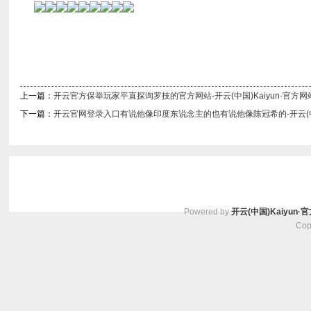
上一篇：
开云官方保举玩家平直探询罗技的官方网站-开云(中国)Kaiyun·官方
下一篇：
开云官网登录入口有说他像印度东说念主的也有说他像陈冠希的-开云(中国
Powered by
开云(中国)Kaiyun
Cop