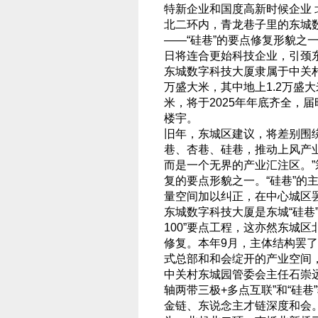
特新企业和国度高新时候企业 
北二环内，青龙巷子里的东城
——“硅巷”的要点修复形貌之
日将连合更始科技企业，引颈
东城数字科技大厦隶属于中关村
万盛大米，其中地上1.2万盛大
米，将于2025年年底齐全，
楼宇。
旧年，东城区建议，将差别围
巷、杏巷、硅巷，推动上风产
而是一个无界的产业汇注区。”
复的要点形貌之一。“硅巷”的
量空间加以纠正，在中心城区
东城数字科技大厦是东城“硅巷
100”要点工程，这亦然东城
修复。本年9月，主体结构罢
式总部和和会绽开的产业空间
中关村东城园管委会主任石崇远
轴两带三极+多点互联”和“硅
金链、东说念主才链深度和会。