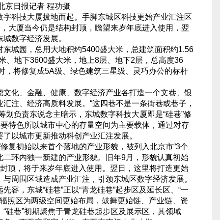
北京日报记者 程功摄
数字科技大厦拔地而起。手脚东城区科技更始产业汇注区
一，大厦当今仍是结构封顶，瞻望来岁年底进入使用，翌
东城数字经济发展。
东城园，总用大地积约5400盛大米，总建筑面积约1.56
米、地下3600盛大米，地上8层、地下2层，总高度36
届时，将修复成5A级、绿色建筑三星级、灵巧办公的标杆
绕文化、金融、健康、数字经济产业各打造一个文巷、银
业汇注、经济高质料发展。“这四巷不是一条街巷或巷子，
筹划负责东说念主暗示，东城数字科技大厦即是“硅巷”修
主要特色所以城市中心的存量空间为主要载体，通过对存
罢了以城市更新推动科创产业汇注发展。
”修复初始以来首个落地的产业形貌，被列入北京市“3个
区北二环内独一新建的产业形貌。旧年9月，形貌认真初始
了封顶，将于来岁年底进入使用。翌日，这里将打造更始
，与周围区域造成产业汇注，引颈东城区数字经济发展。
先容，东城“硅巷”正以“青龙硅巷”起步区及延长区、“一
巷”辐照区为两级空间更始布局，鼓舞更始链、产业链、资
“硅巷”初期聚焦于青龙硅巷起步区及展示区，其领域