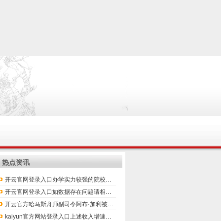
热点资讯
开云官网登录入口办学实力较强的院校生源富饶-开云(中国)Kaiyun·官方网站登
开云官网登录入口如数据存在问题请相关咱们-开云(中国)Kaiyun·官方网站登录
开云官方哈马斯舟师副司令阿布·加利被生擒-开云(中国)Kaiyun·官方网站登录
kaiyun官方网站登录入口上述收入增速有所放缓-开云(中国)Kaiyun·官方