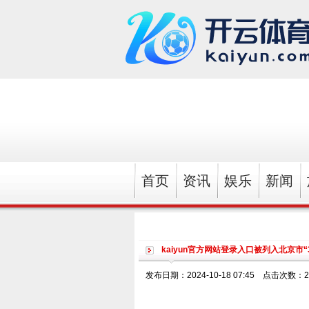
首页
资讯
娱乐
新闻
kaiyun官方网站登录入口被列入北京市“3
发布日期：2024-10-18 07:45 点击次数：2