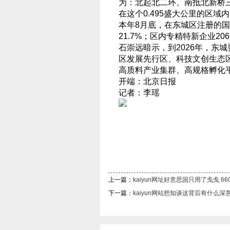
为：北起北二环、南抵北新桥
在这个0.495盛大公里的区
本年8月底，在东城区注册的国
21.7%；区内专精特新企业20
石崇远暗示，到2026年，东
区发展先行区、科技文创生态
高质料产业集群、高规格孵化
开端：北京日报
记者：李瑶
上一篇：
kaiyun网址好意思国只用了戋戋 66
下一篇：
kaiyun网站想知谈这背后有什么深意