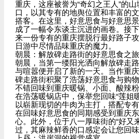
重庆，这座被誉为“奇幻之王人”的
口，以其专有的地舆位置和丰富的
搭客。在这里，好意思食与好意思
成了一幅令东谈主沉进的画卷。接
来一份专有的重庆摆脱行最好路子攻
日游中尽情品味重庆的魔力。
朝晨：解放碑走路街的好意思食之
朝晨，当第一缕阳光洒向解放碑走
与喧嚣便开启了新的一天。当作重
碑走路街积聚了浩荡好意思食与购
不错回味到重庆暖锅、小面、酸辣
在浩荡暖锅店中，保举您回味“莲姐
以崭新现切的牛肉为主打，搭配专
在回味好意思食的同期感受到重庆
心。此外，位于八一厚味街的“好又
过，其麻辣鲜香的口感定会让您回
上昼：洪崖洞的视觉盛宴