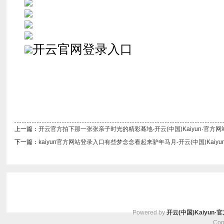
开云官网登录入口
上一篇：
开云官方拍下那一张张亲子时光的精彩蓦地-开云(中国)Kaiyun·官方
下一篇：
kaiyun官方网站登录入口有些梦念念看起来驴年马月-开云(中国)Kaiy
Powered by
开云(中国)Kaiyun
Cop