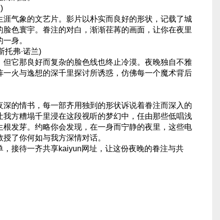
)
生涯气象的文艺片。影片以朴实而良好的形状，记载了城
的脸色寰宇。眷注的对白，渐渐荏苒的画面，让你在夜里
的一身。
斯托弗·诺兰)
，但它那良好而复杂的脸色线也终止冷漠。夜晚独自不雅
阵一火与逸想的深千里探讨所诱惑，仿佛每一个魔术背后
。
夜深的情书，每一部齐用独到的形状诉说着眷注而深入的
让我方糟塌千里浸在这段视听的梦幻中，任由那些低唱浅
生根发芽。约略你会发现，在一身而宁静的夜里，这些电
教授了你何如与我方深情对话。
，接待一齐共享kaiyun网址，让这份夜晚的眷注与共