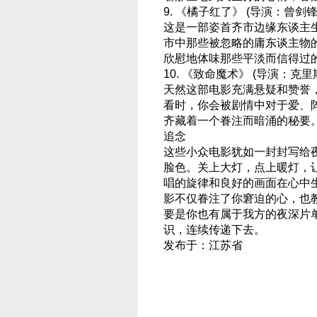
9. 《橘子红了》 (导演：曾剑锋
这是一部姿首齐市边缘东谈主
市中那些被忽略的庸东谈主物
欣慰地体味那些平淡而信得过
10. 《致命魔术》 (导演：克里
天然这部电影充满悬疑和赞誉
看时，你会被剧情中对于爱、
齐藏着一个眷注而暗涌的秘要
追念
这些小众电影犹如一封封写给
脸色。关上大灯，点上暖灯，
唱的旋律和良好的画面在心中
影不仅眷注了你窘迫的心，也
要是你也有属于我方的夜深片单
识，连续传递下去。
发布于：江苏省