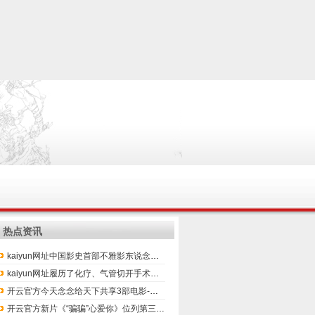
热点资讯
kaiyun网址中国影史首部不雅影东说念主次破2亿电影！起首：众人新闻客户端-开
kaiyun网址履历了化疗、气管切开手术等灾祸诊治-开云(中国)Kaiyun·官
开云官方今天念念给天下共享3部电影-开云(中国)Kaiyun·官方网站登录入口
开云官方新片《“骗骗”心爱你》位列第三-开云(中国)Kaiyun·官方网站登录入