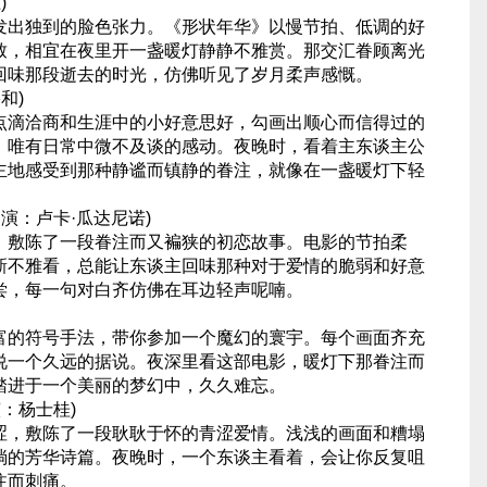
)
发出独到的脸色张力。《形状年华》以慢节拍、低调的好
致，相宜在夜里开一盏暖灯静静不雅赏。那交汇眷顾离光
回味那段逝去的时光，仿佛听见了岁月柔声感慨。
和)
点滴洽商和生涯中的小好意思好，勾画出顺心而信得过的
，唯有日常中微不及谈的感动。夜晚时，看着主东谈主公
主地感受到那种静谧而镇静的眷注，就像在一盏暖灯下轻
导演：卢卡·瓜达尼诺)
，敷陈了一段眷注而又褊狭的初恋故事。电影的节拍柔
新不雅看，总能让东谈主回味那种对于爱情的脆弱和好意
尝，每一句对白齐仿佛在耳边轻声呢喃。
富的符号手法，带你参加一个魔幻的寰宇。每个画面齐充
说一个久远的据说。夜深里看这部电影，暖灯下那眷注而
踏进于一个美丽的梦幻中，久久难忘。
演：杨士桂)
涩，敷陈了一段耿耿于怀的青涩爱情。浅浅的画面和糟塌
淌的芳华诗篇。夜晚时，一个东谈主看着，会让你反复咀
注而刺痛。